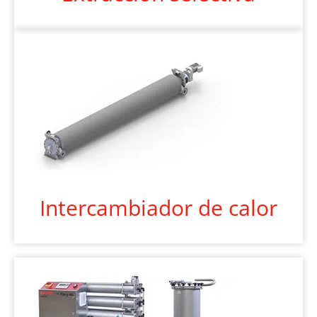
Intercambiador de calor