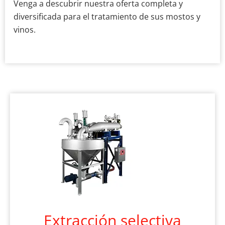
Venga a descubrir nuestra oferta completa y
diversificada para el tratamiento de sus mostos y
vinos.
Extracción selectiva