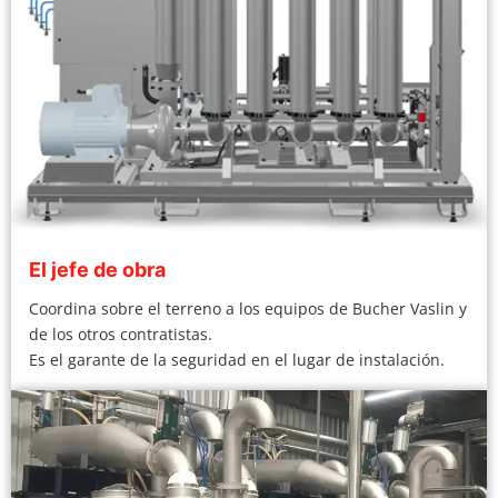
El jefe de obra
Coordina sobre el terreno a los equipos de Bucher Vaslin y
de los otros contratistas.
Es el garante de la seguridad en el lugar de instalación.