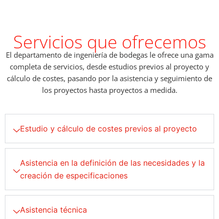
Servicios que ofrecemos
El departamento de ingeniería de bodegas le ofrece una gama
completa de servicios, desde estudios previos al proyecto y
cálculo de costes, pasando por la asistencia y seguimiento de
los proyectos hasta proyectos a medida.
Estudio y cálculo de costes previos al proyecto
Asistencia en la definición de las necesidades y la
creación de especificaciones
Asistencia técnica