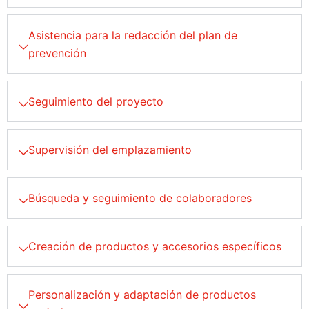
Asistencia para la redacción del plan de
prevención
Seguimiento del proyecto
Supervisión del emplazamiento
Búsqueda y seguimiento de colaboradores
Creación de productos y accesorios específicos
Personalización y adaptación de productos