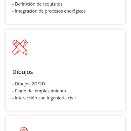
- Definición de requisitos
- Integración de procesos enológicos
Dibujos
- Dibujos 2D/3D
- Plano del emplazamiento
- Interacción con ingeniería civil