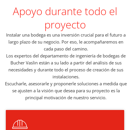
Apoyo durante todo el
proyecto
Instalar una bodega es una inversión crucial para el futuro a
largo plazo de su negocio. Por eso, le acompañaremos en
cada paso del camino.
Los expertos del departamento de ingeniería de bodegas de
Bucher Vaslin están a su lado a partir del análisis de sus
necesidades y durante todo el proceso de creación de sus
instalaciones.
Escucharle, asesorarle y proponerle soluciones a medida que
se ajusten a la visión que desea para su proyecto es la
principal motivación de nuestro servicio.