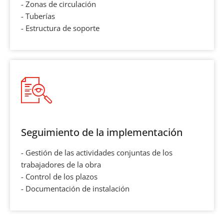
- Zonas de circulación
- Tuberías
- Estructura de soporte
Seguimiento de la implementación
- Gestión de las actividades conjuntas de los
trabajadores de la obra
- Control de los plazos
- Documentación de instalación