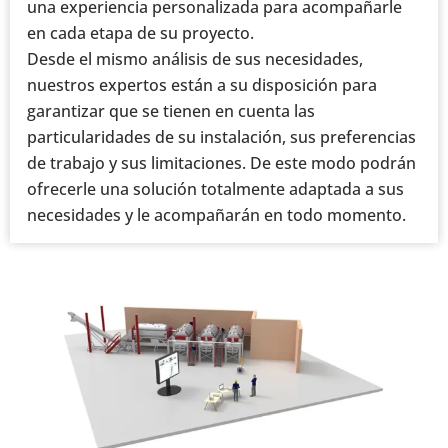
una experiencia personalizada para acompañarle
en cada etapa de su proyecto.
Desde el mismo análisis de sus necesidades,
nuestros expertos están a su disposición para
garantizar que se tienen en cuenta las
particularidades de su instalación, sus preferencias
de trabajo y sus limitaciones. De este modo podrán
ofrecerle una solución totalmente adaptada a sus
necesidades y le acompañarán en todo momento.