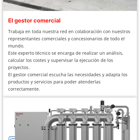
El gestor comercial
Trabaja en toda nuestra red en colaboración con nuestros
representantes comerciales y concesionarios de todo el
mundo.
Este experto técnico se encarga de realizar un análisis,
calcular los costes y supervisar la ejecución de los
proyectos.
El gestor comercial escucha las necesidades y adapta los
productos y servicios para poder atenderlas
correctamente.