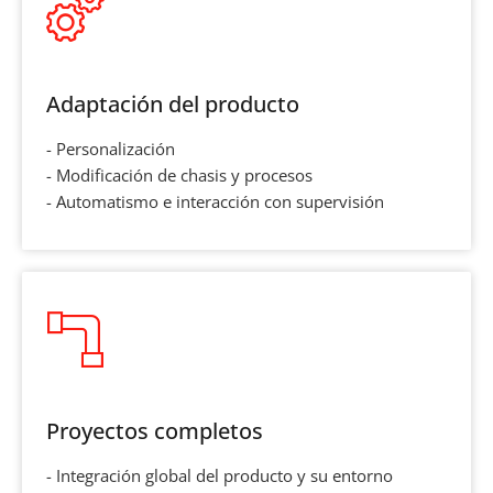
Adaptación del producto
- Personalización
- Modificación de chasis y procesos
- Automatismo e interacción con supervisión
Proyectos completos
- Integración global del producto y su entorno