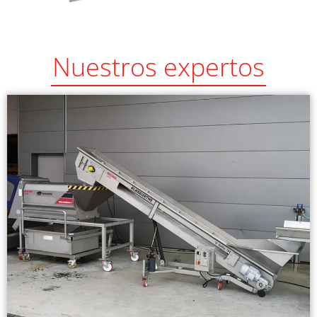
Nuestros expertos