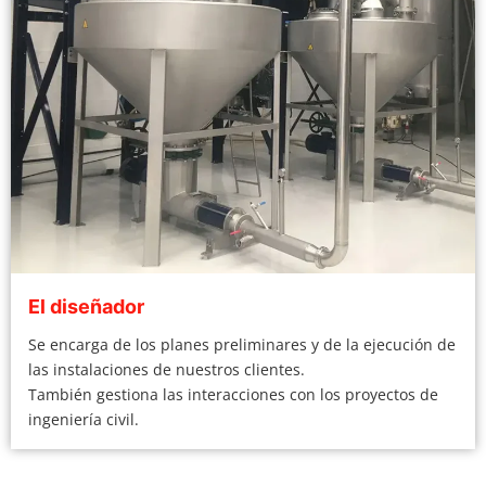
El diseñador
Se encarga de los planes preliminares y de la ejecución de
las instalaciones de nuestros clientes.
También gestiona las interacciones con los proyectos de
ingeniería civil.