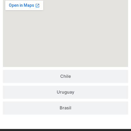
Chile
Uruguay
Brasil